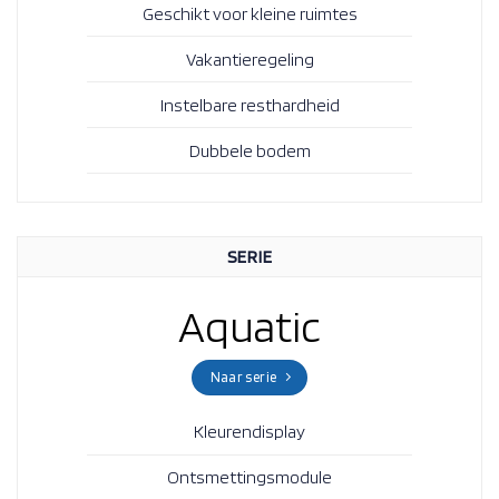
Geschikt voor kleine ruimtes
Vakantieregeling
Instelbare resthardheid
Dubbele bodem
SERIE
Aquatic
Naar serie
Kleurendisplay
Ontsmettingsmodule