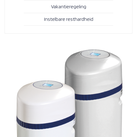
Vakantieregeling
Instelbare resthardheid