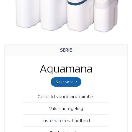
SERIE
Aquamana
Naar serie
Geschikt voor kleine ruimtes
Vakantieregeling
Instelbare resthardheid